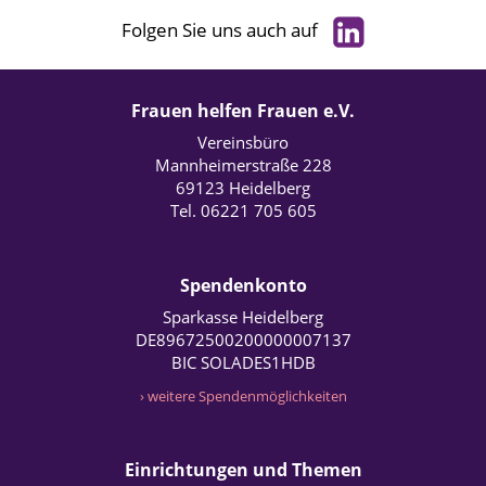
Folgen Sie uns auch auf
Frauen helfen Frauen e.V.
Vereinsbüro
Mannheimerstraße 228
69123 Heidelberg
Tel. 06221 705 605
Spendenkonto
Sparkasse Heidelberg
DE89672500200000007137
BIC SOLADES1HDB
› weitere Spendenmöglichkeiten
Einrichtungen und Themen