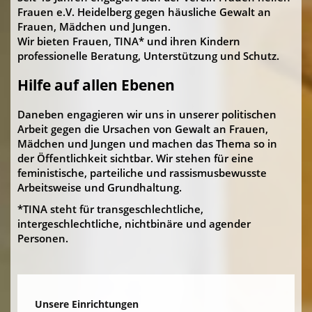
Frauen e.V. Heidelberg gegen häusliche Gewalt an
Frauen, Mädchen und Jungen.
Wir bieten Frauen, TINA* und ihren Kindern
professionelle Beratung, Unterstützung und Schutz.
Hilfe auf allen Ebenen
Daneben engagieren wir uns in unserer politischen
Arbeit gegen die Ursachen von Gewalt an Frauen,
Mädchen und Jungen und machen das Thema so in
der Öffentlichkeit sichtbar. Wir stehen für eine
feministische, parteiliche und rassismusbewusste
Arbeitsweise und Grundhaltung.
*TINA steht für transgeschlechtliche,
intergeschlechtliche, nichtbinäre und agender
Personen.
Unsere Einrichtungen