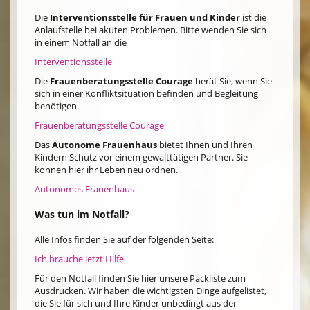
Die
Interventionsstelle für Frauen und Kinder
ist die
Anlaufstelle bei akuten Problemen. Bitte wenden Sie sich
in einem Notfall an die
Interventionsstelle
Die
Frauenberatungsstelle Courage
berät Sie, wenn Sie
sich in einer Konfliktsituation befinden und Begleitung
benötigen.
Frauenberatungsstelle Courage
Das
Autonome Frauenhaus
bietet Ihnen und Ihren
Kindern Schutz vor einem gewalttätigen Partner. Sie
können hier ihr Leben neu ordnen.
Autonomes Frauenhaus
Was tun im Notfall?
Alle Infos finden Sie auf der folgenden Seite:
Ich brauche jetzt Hilfe
Für den Notfall finden Sie hier unsere Packliste zum
Ausdrucken. Wir haben die wichtigsten Dinge aufgelistet,
die Sie für sich und Ihre Kinder unbedingt aus der