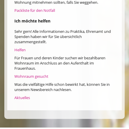
Wohnung mitnehmen sollten, falls Sie weggehen.
Packliste für den Notfall
Ich möchte helfen
Sehr gern! Alle Informationen zu Praktika, Ehrenamt und
Spenden haben wir für Sie übersichtlich
zusammengestellt.
Helfen
Für Frauen und deren Kinder suchen wir bezahlbaren
Wohnraum im Anschluss an den Aufenthalt im
Frauenhaus.
Wohnraum gesucht
Was die vielfältige Hilfe schon bewirkt hat, können Sie in
unserem Newsbereich nachlesen.
Aktuelles