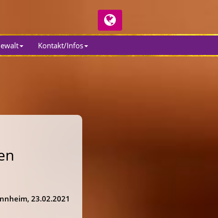
Gewalt
Kontakt/Infos
hen
nnheim, 23.02.2021