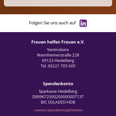
Folgen Sie uns auch auf
Frauen helfen Frauen e.V.
Vereinsbüro
Mannheimerstraße 228
69123 Heidelberg
Tel. 06221 705 605
Spendenkonto
Sparkasse Heidelberg
DE89672500200000007137
BIC SOLADES1HDB
› weitere Spendenmöglichkeiten