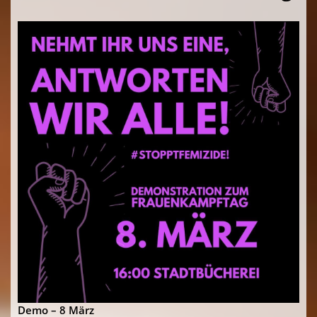
Demo – 8 März