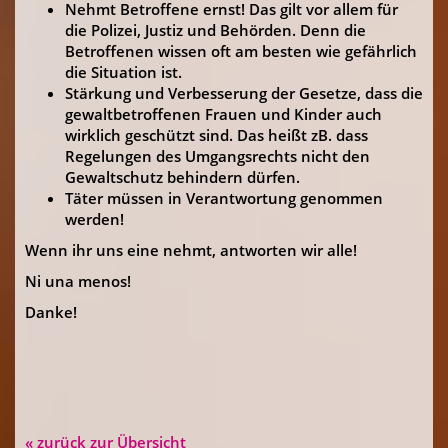
Nehmt Betroffene ernst! Das gilt vor allem für
die Polizei, Justiz und Behörden. Denn die
Betroffenen wissen oft am besten wie gefährlich
die Situation ist.
Stärkung und Verbesserung der Gesetze, dass die
gewaltbetroffenen Frauen und Kinder auch
wirklich geschützt sind. Das heißt zB. dass
Regelungen des Umgangsrechts nicht den
Gewaltschutz behindern dürfen.
Täter müssen in Verantwortung genommen
werden!
Wenn ihr uns eine nehmt, antworten wir alle!
Ni una menos!
Danke!
« zurück zur Übersicht