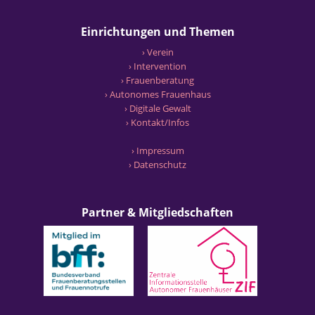
Einrichtungen und Themen
› Verein
› Intervention
› Frauenberatung
› Autonomes Frauenhaus
› Digitale Gewalt
› Kontakt/Infos
› Impressum
› Datenschutz
Partner & Mitgliedschaften